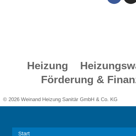
Heizung
Heizungsw
Förderung & Finan
© 2026 Weinand Heizung Sanitär GmbH & Co. KG
Start