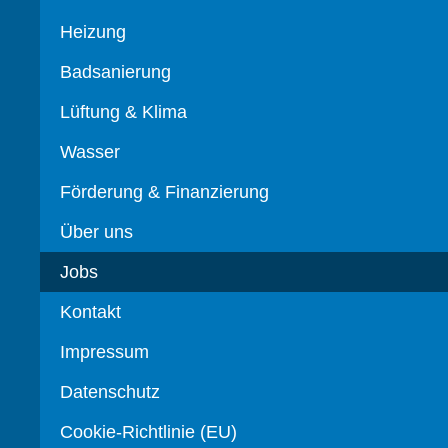
Heizung
Badsanierung
Lüftung & Klima
Wasser
Förderung & Finanzierung
Über uns
Jobs
Kontakt
Impressum
Datenschutz
Cookie-Richtlinie (EU)