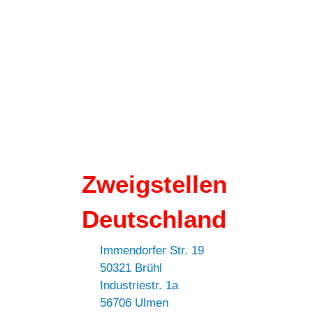
Zweigstellen
Deutschland
Immendorfer Str. 19
50321 Brühl
Industriestr. 1a
56706 Ulmen